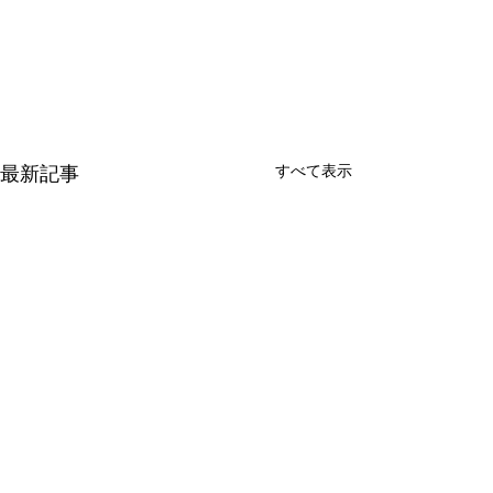
すべて表示
最新記事